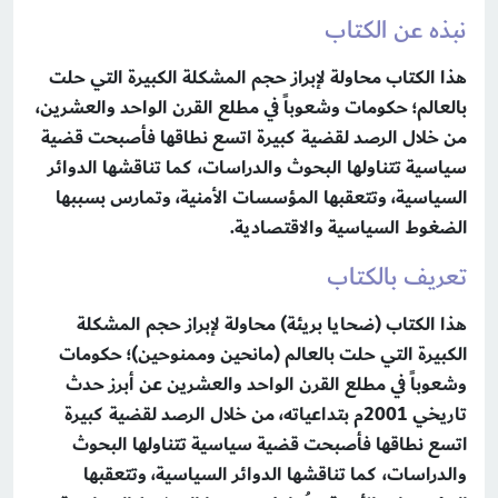
نبذه عن الكتاب
هذا الكتاب محاولة لإبراز حجم المشكلة الكبيرة التي حلت
بالعالم؛ حكومات وشعوباً في مطلع القرن الواحد والعشرين،
من خلال الرصد لقضية كبيرة اتسع نطاقها فأصبحت قضية
سياسية تتناولها البحوث والدراسات، كما تناقشها الدوائر
السياسية، وتتعقبها المؤسسات الأمنية، وتمارس بسببها
الضغوط السياسية والاقتصادية.
تعريف بالكتاب
هذا الكتاب (ضحايا بريئة) محاولة لإبراز حجم المشكلة
الكبيرة التي حلت بالعالم (مانحين وممنوحين)؛ حكومات
وشعوباً في مطلع القرن الواحد والعشرين عن أبرز حدث
تاريخي 2001م بتداعياته، من خلال الرصد لقضية كبيرة
اتسع نطاقها فأصبحت قضية سياسية تتناولها البحوث
والدراسات، كما تناقشها الدوائر السياسية، وتتعقبها