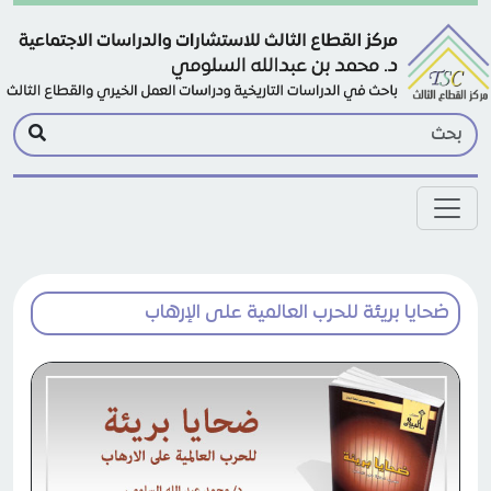
Skip to main conten
ضحايا بريئة للحرب العالمية على الإرهاب