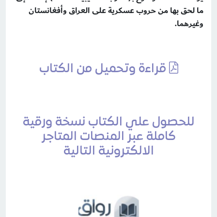
ما لحق بها من حروب عسكرية على العراق وأفغانستان
وغيرهما.
قراءة وتحميل من الكتاب
للحصول علي الكتاب نسخة ورقية
كاملة عبر المنصات المتاجر
الالكترونية التالية