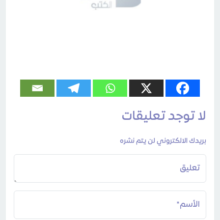
لا توجد تعليقات
بريدك الالكتروني لن يتم نشره
تعليق
الأسم*