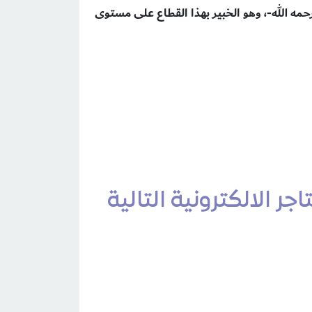
ه الله-، وهو الخبير بهذا القطاع على مستوى
ر الالكترونية التالية