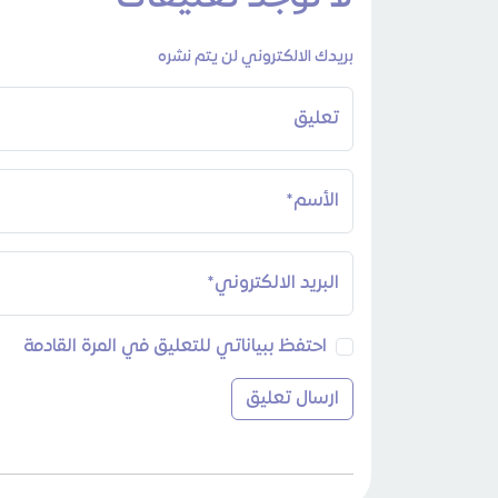
بريدك الالكتروني لن يتم نشره
تعليق
الأسم*
البريد الالكتروني*
احتفظ ببياناتي للتعليق في المرة القادمة