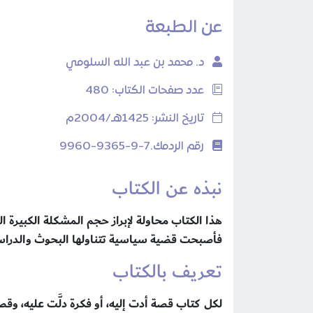
عن الطبعة
د. محمد بن عبد الله السلومي
عدد صفحات الكتاب: 480
تاريخ النشر: 1425هـ/2004م
رقم الردمك.7-9-9365-9960
نبذه عن الكتاب
هذا الكتاب محاولة لإبراز حجم المشكلة الكبيرة 
فأصبحت قضية سياسية تتناولها البحوث والدراسا
تعريف بالكتاب