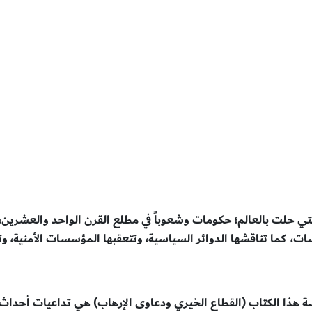
التي حلت بالعالم؛ حكومات وشعوباً في مطلع القرن الواحد والعشرين
ت، كما تناقشها الدوائر السياسية، وتتعقبها المؤسسات الأمنية، 