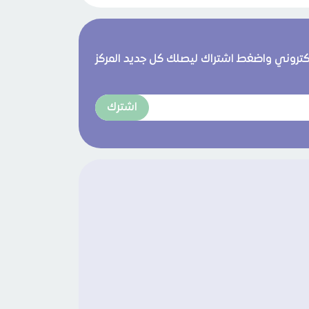
لكتروني واضغط اشتراك ليصلك كل جديد المركز
اشترك