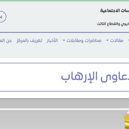
مقالات
محاضرات ومقابلات
الأخبار
تعريف بالمركز
عن ال
عاوى الإرهاب