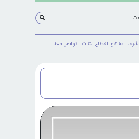
مشرف
ما هو القطاع الثالث
تواصل معنا