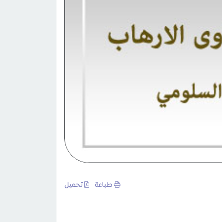
طباعة
تحميل