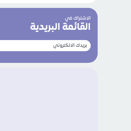
الاشتراك في
القائمة البريدية