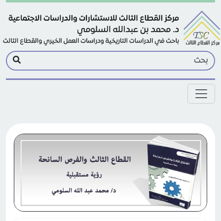
Skip to main conten