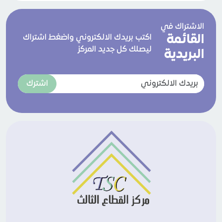
الاشتراك في
القائمة
اكتب بريدك الالكتروني واضغط اشتراك
ليصلك كل جديد المركز
البريدية
اشترك