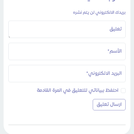
بريدك الالكتروني لن يتم نشره
تعليق
الأسم*
البريد الالكتروني*
احتفظ ببياناتي للتعليق في المرة القادمة