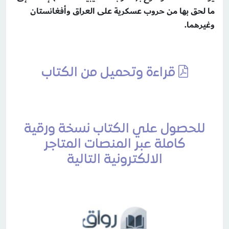
ما لحق بها من حروب عسكرية على العراق وأفغانستان
وغيرهما.
قراءة وتحميل من الكتاب
للحصول علي الكتاب نسخة ورقية
كاملة عبر المنصات المتاجر
الالكترونية التالية