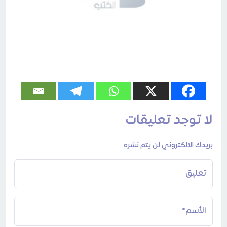
لا توجد تعليقات
بريدك الالكتروني لن يتم نشره
تعليق
الأسم*