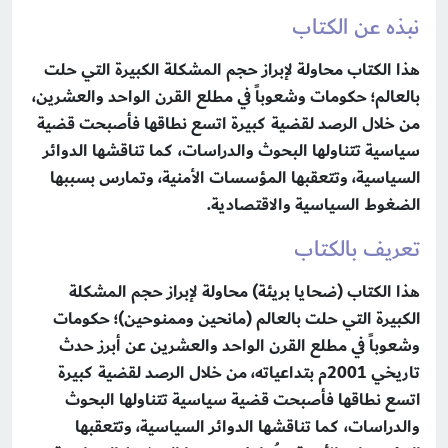
نبذه عن الكتاب
هذا الكتاب محاولة لإبراز حجم المشكلة الكبيرة التي حلت
بالعالم؛ حكومات وشعوباً في مطلع القرن الواحد والعشرين،
من خلال الرصد لقضية كبيرة اتسع نطاقها فأصبحت قضية
سياسية تتناولها البحوث والدراسات، كما تناقشها الدوائر
السياسية، وتتعقبها المؤسسات الأمنية، وتمارس بسببها
الضغوط السياسية والاقتصادية.
تعريف بالكتاب
هذا الكتاب (ضحايا بريئة) محاولة لإبراز حجم المشكلة
الكبيرة التي حلت بالعالم (مانحين وممنوحين)؛ حكومات
وشعوباً في مطلع القرن الواحد والعشرين عن أبرز حدث
تاريخي 2001م بتداعياته، من خلال الرصد لقضية كبيرة
اتسع نطاقها فأصبحت قضية سياسية تتناولها البحوث
والدراسات، كما تناقشها الدوائر السياسية، وتتعقبها