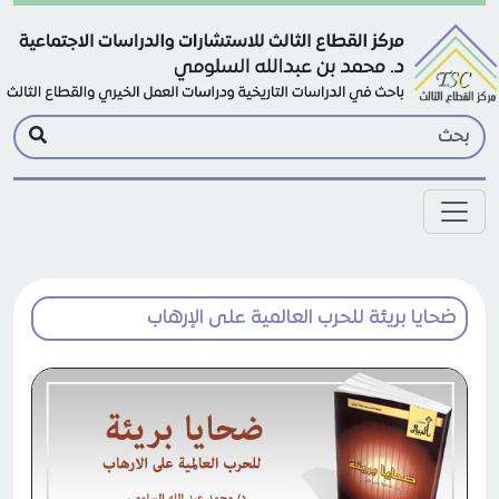
Skip to main conten
ضحايا بريئة للحرب العالمية على الإرهاب