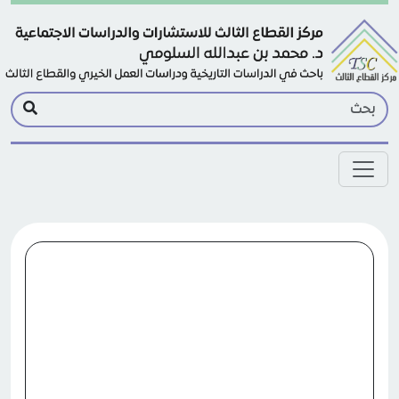
Skip to main conten