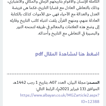
الكاملة للإنسان والأقوام بتاريخهم الزماني والمكاني والاعتباري،
وذلك بالتعاطي العادل مع قضايا التاريخ، فكما هي فريضة
العدل والعدالة مع الأحياء فهي حق للأموات كذلك بالكتابة
العادلة عنهم، ومنهج القرآن يلفت انتباه كاتب التاريخ وقارئه
إلى وضع هذه العلامات والمعالم في طريقه لتمنحه النور
والبصيرة في التعاطي مع التاريخ وأحداثه.
اضغط هنا لمشاهدة المقال pdf
__________________________________________
المصدر:
مجلة البيان، العدد 407، بتاريخ 1 رجب 1442هـ،
الموافق (13 فبراير 2021م)، الرابط التالي:
https://www.albayan.co.uk/MGZarticle2.aspx?
ID=12388