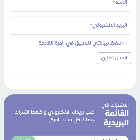
الأسم*
البريد الالكتروني*
احتفظ ببياناتي للتعليق في المرة القادمة
الاشتراك في
القائمة
اكتب بريدك الالكتروني واضغط اشتراك
ليصلك كل جديد المركز
البريدية