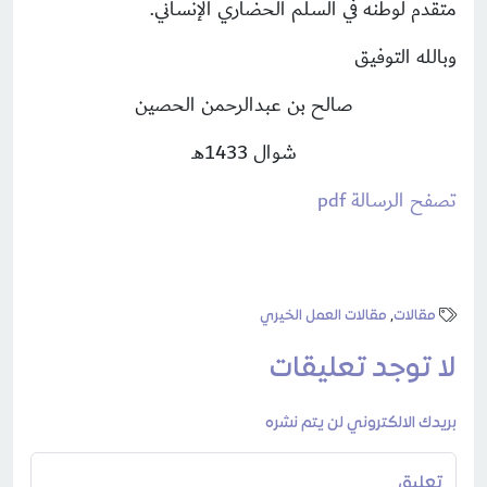
متقدم لوطنه في السلّم الحضاري الإنساني.
وبالله التوفيق
صالح بن عبدالرحمن الحصين
شوال 1433هـ
تصفح الرسالة pdf
مقالات
,
مقالات العمل الخيري
لا توجد تعليقات
بريدك الالكتروني لن يتم نشره
تعليق