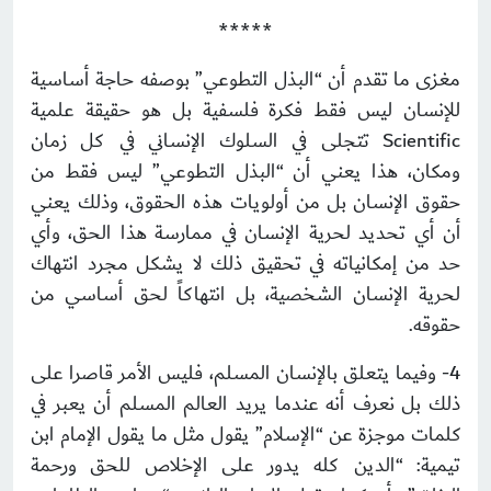
*****
مغزى ما تقدم أن “البذل التطوعي” بوصفه حاجة أساسية
للإنسان ليس فقط فكرة فلسفية بل هو حقيقة علمية
Scientific تتجلى في السلوك الإنساني في كل زمان
ومكان، هذا يعني أن “البذل التطوعي” ليس فقط من
حقوق الإنسان بل من أولويات هذه الحقوق، وذلك يعني
أن أي تحديد لحرية الإنسان في ممارسة هذا الحق، وأي
حد من إمكانياته في تحقيق ذلك لا يشكل مجرد انتهاك
لحرية الإنسان الشخصية، بل انتهاكاً لحق أساسي من
حقوقه.
4- وفيما يتعلق بالإنسان المسلم، فليس الأمر قاصرا على
ذلك بل نعرف أنه عندما يريد العالم المسلم أن يعبر في
كلمات موجزة عن “الإسلام” يقول مثل ما يقول الإمام ابن
تيمية: “الدين كله يدور على الإخلاص للحق ورحمة