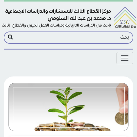
Skip to main conten