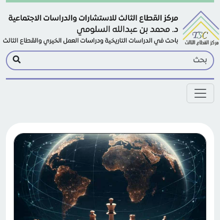
Skip to main conten