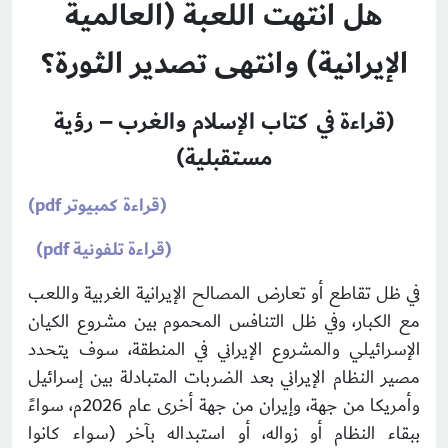
هل انتهت اللعبة (العالمية
الإيرانية) وانتهى تصدير الثورة؟
(قراءة في كتاب الإسلام والغرب – رؤية
مستقبلية)
(قراءة كمبيوتر pdf)
(قراءة تلفونية pdf)
في ظل تقاطع أو تعارض المصالح الإيرانية الغربية واللعب
مع الكبار، وفي ظل التنافس المحموم بين مشروع الكيان
الإسرائيلي والمشروع الإيراني في المنطقة، سوف يتحدد
مصير النظام الإيراني بعد الضربات المتبادلة بين إسرائيل
وأمريكا من جهة، وإيران من جهة أخرى عام 2026م، سواءً
ببقاء النظام أو زواله، أو استبداله بآخر (سواء كانوا