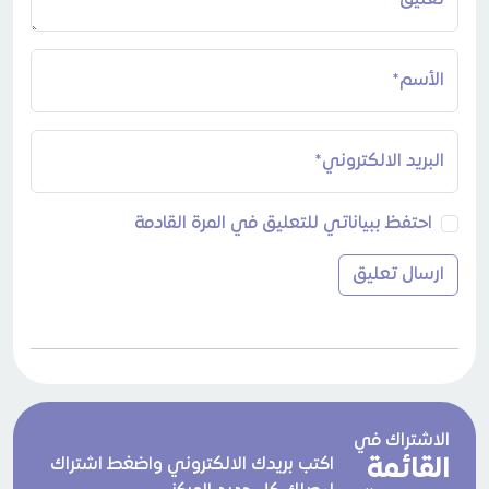
الأسم*
البريد الالكتروني*
احتفظ ببياناتي للتعليق في المرة القادمة
الاشتراك في
القائمة
اكتب بريدك الالكتروني واضغط اشتراك