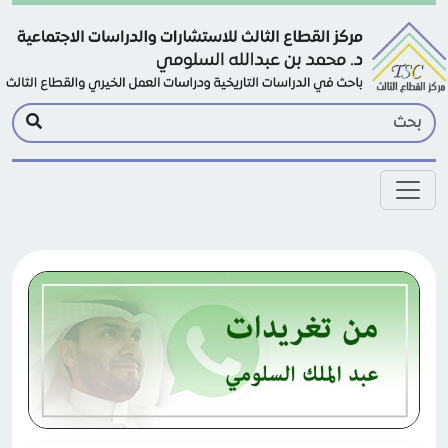
Skip to main conten