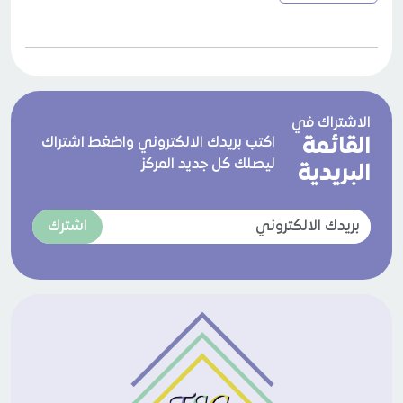
الاشتراك في
القائمة
اكتب بريدك الالكتروني واضغط اشتراك
ليصلك كل جديد المركز
البريدية
اشترك