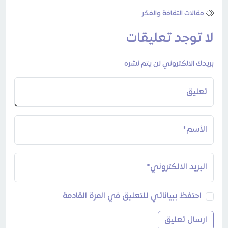
مقالات الثقافة والفكر
لا توجد تعليقات
بريدك الالكتروني لن يتم نشره
تعليق
الأسم*
البريد الالكتروني*
احتفظ ببياناتي للتعليق في المرة القادمة