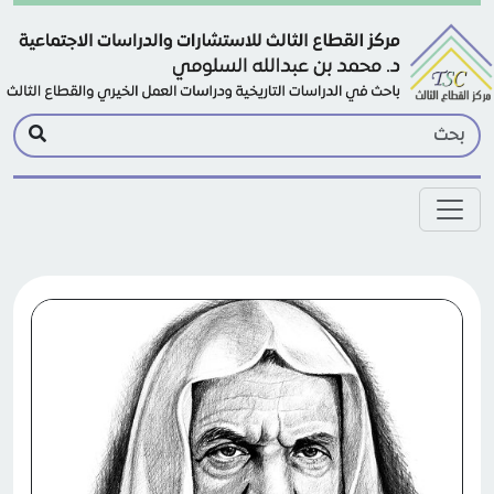
Skip to main conten