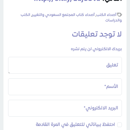
أصداء الكتب
,
أصداء كتاب المجتمع السعودي والتغيير
,
الكتب
والدراسات
لا توجد تعليقات
بريدك الالكتروني لن يتم نشره
تعليق
الأسم*
البريد الالكتروني*
احتفظ ببياناتي للتعليق في المرة القادمة