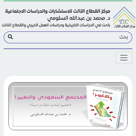
Skip to main conten