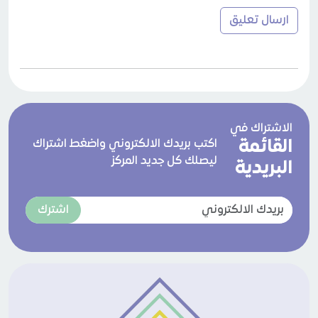
الاشتراك في
القائمة
اكتب بريدك الالكتروني واضغط اشتراك
ليصلك كل جديد المركز
البريدية
اشترك