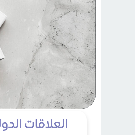
العلاقات الدول