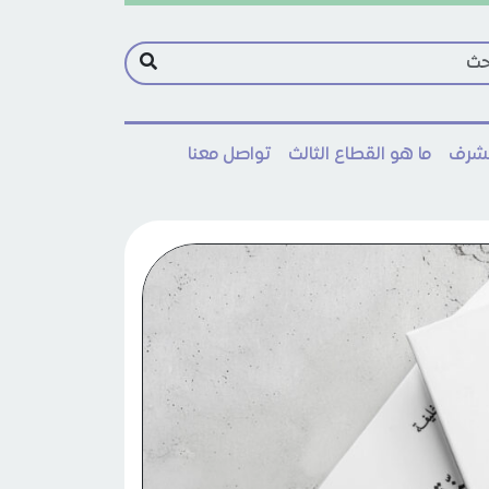
مشرف
ما هو القطاع الثالث
تواصل معنا