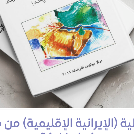
ية (الإيرانية الإقليمية) من 