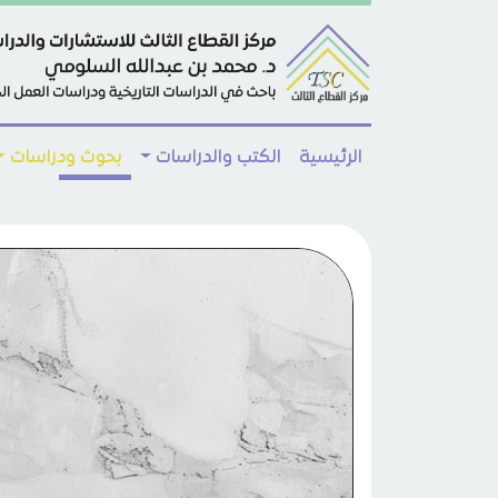
Skip to main conten
الرئيسية
الكتب والدراسات
بحوث ودراسات