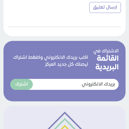
الاشتراك في
القائمة
اكتب بريدك الالكتروني واضغط اشتراك
ليصلك كل جديد المركز
البريدية
اشترك