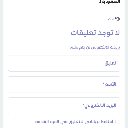
السعودية)
.
الأخبار
لا توجد تعليقات
بريدك الالكتروني لن يتم نشره
تعليق
الأسم*
البريد الالكتروني*
احتفظ ببياناتي للتعليق في المرة القادمة