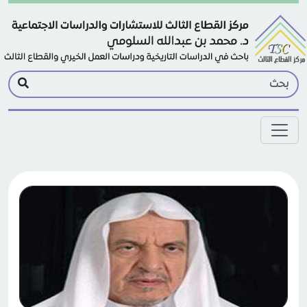
Skip to main conten