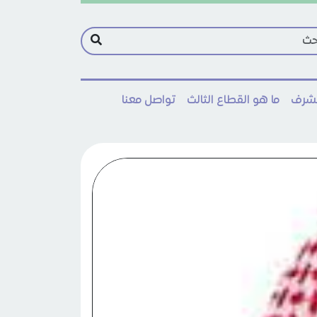
مشرف
ما هو القطاع الثالث
تواصل معنا