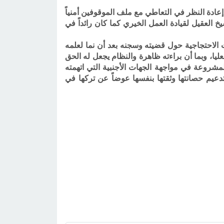
عادة النظر في التعاطي مع ملف الموقوفين أمنياً
خ العقيل لقيادة العمل الخيري كما كان رائداً في
الاحتجاجية حول قضيته وسجنه بعد أن نما لعلمه
ليا، وبما أن براءته ظاهرة والنظام يجعل له الحق
مشروعة في مواجهة الجهات الأجنبية التي اتهمته
عيم حصانتها وثقتها بنفسها عوضاً عن تركها في