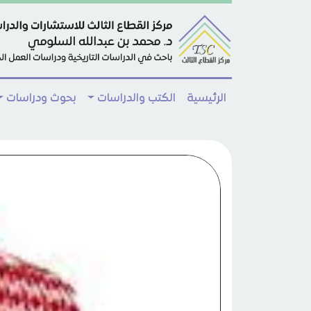
Skip to main conten
الرئيسية
الكتب والدراسات
بحوث ودراسات