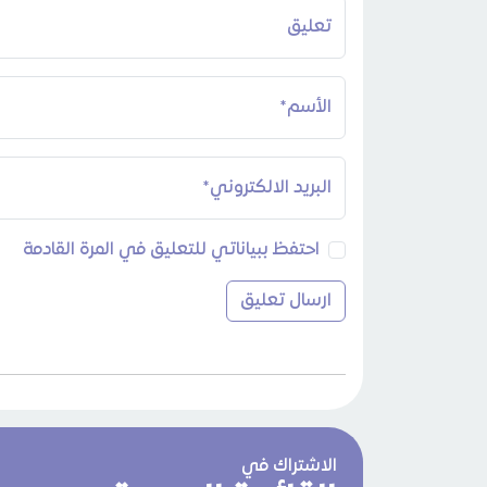
تعليق
الأسم*
البريد الالكتروني*
احتفظ ببياناتي للتعليق في المرة القادمة
الاشتراك في