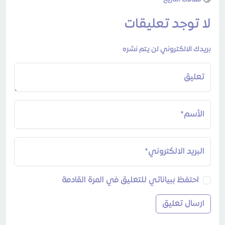
مقالات التاريخ
لا توجد تعليقات
بريدك الالكتروني لن يتم نشره
تعليق
الأسم*
البريد الالكتروني*
احتفظ ببياناتي للتعليق في المرة القادمة