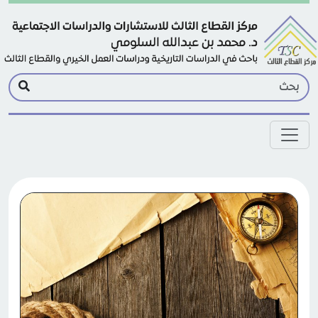
Skip to main conten