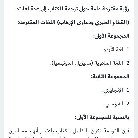
رؤية مقترحة عامة حول ترجمة الكتاب إلى عدة لغات:
(القطاع الخيري ودعاوى الإرهاب) اللغات المقترحة:
المجموعة الأولى:
1 لغة الأردو.
2 اللغة الملاوية (ماليزيا . أندونيسيا).
المجموعة الثانية:
1 الإنجليزي.
2 الفرنسي.
بالنسبة للمجموعة الأولى:
فإن الترجمة تكون بالكامل للكتاب باعتبار أنهم مسلمون