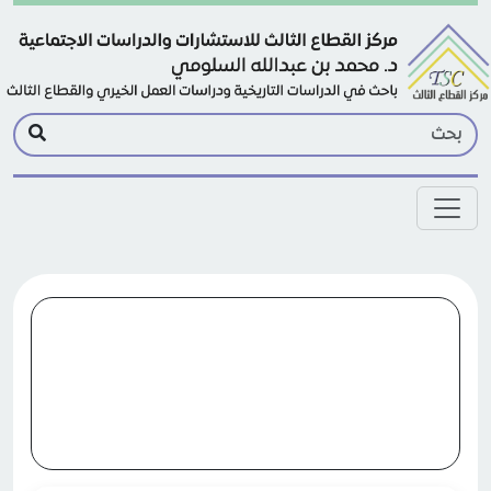
Skip to main conten