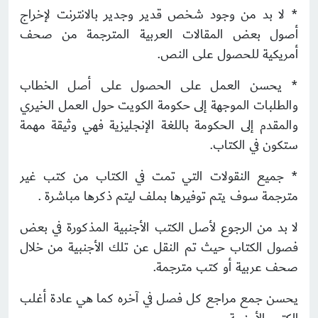
* لا بد من وجود شخص قدير وجدير بالانترنت لإخراج
أصول بعض المقالات العربية المترجمة من صحف
أمريكية للحصول على النص.
* يحسن العمل على الحصول على أصل الخطاب
والطلبات الموجهة إلى حكومة الكويت حول العمل الخيري
والمقدم إلى الحكومة باللغة الإنجليزية فهي وثيقة مهمة
ستكون في الكتاب.
* جميع النقولات التي تمت في الكتاب من كتب غير
مترجمة سوف يتم توفيرها بملف ليتم ذكرها مباشرة .
لا بد من الرجوع لأصل الكتب الأجنبية المذكورة في بعض
فصول الكتاب حيث تم النقل عن تلك الأجنبية من خلال
صحف عربية أو كتب مترجمة.
يحسن جمع مراجع كل فصل في آخره كما هي عادة أغلب