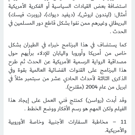
استضافة بعض القيادات السياسية أو الفكرية الأمريكية
أمثال: (ليندون اروش)، (ديفيد ديوك)، (روبرت فيسك)
البريطاني وغيرهم ممن نفوا بشكل قاطع دور المسلمين في
الحدث .
كما يستضاف في هذا البرنامج خبراء في الطيران بشكل
خاص من أمريكا وأوروبا واليابان للإدلاء برأيهم حول
مصداقية الرواية الرسمية الأمريكية عن الحدث ثم طرح
هذا البرنامج على القنوات الفضائية العالمية بقوة وفي
الذكرى الثالثة لأحداث الحادي عشر من سبتمبر مثلاً في
ابريل من عام 2004 (مقترح).
وقد أبدت (رواسن) كمنتج فني العمل على إيجاد هذا
الفيلم ولكن المهم هو رسم الأفكار ووضع الخطط .
11 – مخاطبة السفارات الأجنبية وخاصة الأوروبية
والأمريكية.