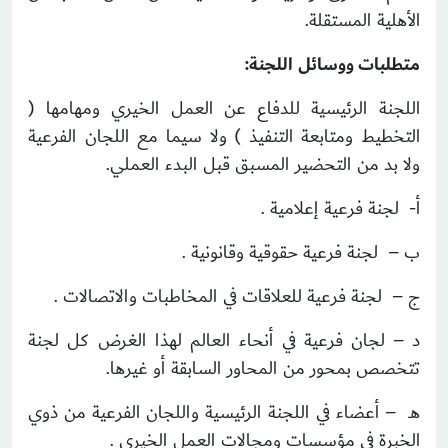
الأهلية المستقلة.
متطلبات ووسائل اللجنة:
اللجنة الرئيسية للدفاع عن العمل الخيري ومهامها (
التخطيط ومتابعة التنفيذ ) ولا سيما مع اللجان الفرعية
ولا بد من التحضير المسبق قبل البدء العملي.
أ- لجنة فرعية إعلامية .
ب – لجنة فرعية حقوقية وقانونية .
ج – لجنة فرعية للعلاقات في المخاطبات والاتصالات .
د – لجان فرعية في أنحاء العالم لهذا الغرض كل لجنة
تتخصص بمحور من المحاور السابقة أو غيرها.
هـ – أعضاء في اللجنة الرئيسية واللجان الفرعية من ذوي
الخبرة في مؤسسات ومجالات العمل الخيري .