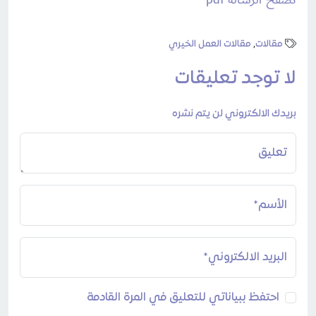
مقالات
,
مقالات العمل الخيري
لا توجد تعليقات
بريدك الالكتروني لن يتم نشره
تعليق
الأسم*
البريد الالكتروني*
احتفظ ببياناتي للتعليق في المرة القادمة