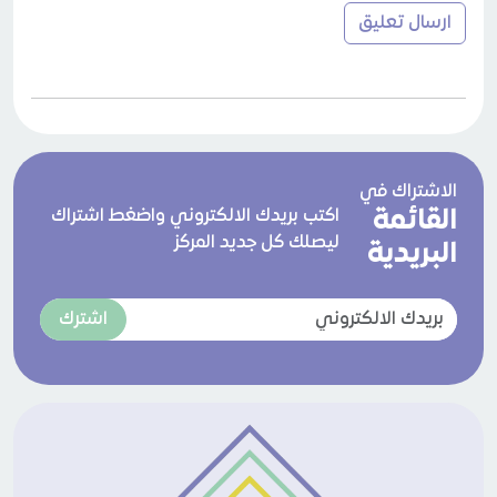
الاشتراك في
القائمة
اكتب بريدك الالكتروني واضغط اشتراك
ليصلك كل جديد المركز
البريدية
اشترك