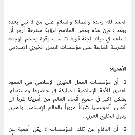
الحمد لله وحده والصلاة والسلام على من لا نبي بعده
وبعد : فإن هذه بعض الملامح لرؤية مقترحة أرجو أن
تساهم في ميلاد لجنة قوية تتناسب وقوة وحجم الهجمة
الشرسة الظالمة على مؤسسات العمل الخيري الإسلامي
.
الأهمية:
1- أن مؤسسات العمل الخيري الإسلامي هي العمود
الفقري للأمة الإسلامية المباركة في حاضرها ومستقبلها
بشكل أكبر في جميع أنحاء العالم من أمريكا غرباً إلى
أقصى أندونيسيا شرقاً مروراً بالعالم الإسلامي والعربي
ودول الخليج العربي .
2- أن الدفاع عن تلك المؤسسات لا يقل أهمية عن