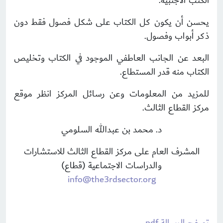
الكتب الأجنبية.
يحسن أن يكون كل الكتاب على شكل فصول فقط دون
ذكر أبواب وفصول.
البعد عن الجانب العاطفي الموجود في الكتاب وتخليص
الكتاب منه قدر المستطاع.
للمزيد من المعلومات وعن رسائل المركز انظر موقع
مركز القطاع الثالث.
د. محمد بن عبدالله السلومي
المشرف العام على مركز القطاع الثالث للاستشارات
والدراسات الاجتماعية (قطاع)
info@the3rdsector.org
تصفح الرسالة pdf