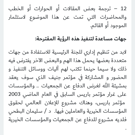
12 – ترجمة بعض المقالات أو الحوارات أو الخطب
والمحاضرات التي تمت عن هذا الموضوع لاستثمار
الموجود أو القائم.
جهات مساعدة لتنفيذ هذه الرؤية المقترحة:
لابد من تنظيم إداري للجنة الرئيسية للاستفادة من جهات
متعددة بعضها يحمل هذا الهم والبعض الآخر يفترض فيه
ذلك ولا سيما حينما تكتب لهم آليات ووسائل التنفيذ و
الحضور و المشاركة في مؤتمر جنيف الذي سوف يعقد
بمشيئة الله لغرض الدفاع عن الجمعيات .. والمؤسسات
على غرار مؤتمر باريس السابق في العام الماضي 2003
مؤتمر باريس، وهناك مشروع للإعلان العالمي لحقوق
المؤسسات الخيرية والعاملين فيها. د / سليمان البطحي
فلديه مشروع للدفاع عن الجمعيات والمؤسسات الخيرية
.