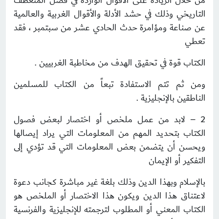
من خلال الزيادة على الأقوال الواردة في فصل المنعطف
التاريخي وذلك في حشد الأدلة والأقوال الغربية والعالمية
عن صناعة ومؤامرة حدث الحادي عشر من سبتمبر ، فقد
تعطي
الكتاب قوة في تحقيق الهدف من مخاطبة الغربيين .
ومن ثم تتم الاستفادة تبعاً من الكتاب للمسلمين
الناطقين بالإنجليزية .
2 – لابد من عمل ملخص أو اختصار لبعض فصول
الكتاب بتحديد المهم من المعلومات التي يراد إيصالها
ويحسن أن يتضمن بعض المعلومات التي قد تؤدي إلى
التفكير أو الإيمان
بالإسلام وبهذا الدين وذلك بلغة غير مباشرة كجانب دعوة
لاعتناق هذا الدين ويكون هذا الاختصار أو الملخص هو
الكتاب المعني أو المطلوب لترجمته للإنجليزية والفرنسية