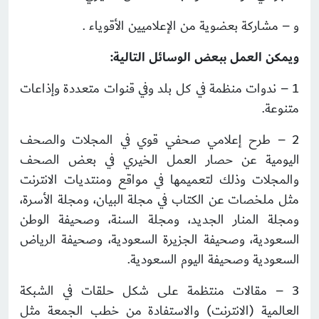
و – مشاركة بعضوية من الإعلاميين الأقوياء .
ويمكن العمل ببعض الوسائل التالية:
1 – ندوات منظمة في كل بلد وفي قنوات متعددة وإذاعات
متنوعة.
2 – طرح إعلامي صحفي قوي في المجلات والصحف
اليومية عن حصار العمل الخيري في بعض الصحف
والمجلات وذلك لتعميمها في مواقع ومنتديات الانترنت
مثل ملخصات عن الكتاب في مجلة البيان، ومجلة الأسرة،
ومجلة المنار الجديد، ومجلة السنة، وصحيفة الوطن
السعودية، وصحيفة الجزيرة السعودية، وصحيفة الرياض
السعودية وصحيفة اليوم السعودية.
3 – مقالات منتظمة على شكل حلقات في الشبكة
العالمية (الانترنت) والاستفادة من خطب الجمعة مثل