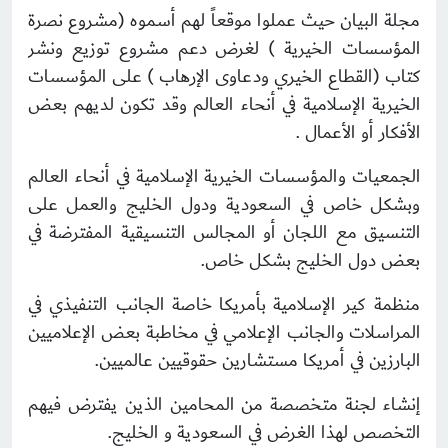
مجلة البيان حيث عملوا موقعاً لهم أسموه (مشروع نصرة
المؤسسات الخيرية ) لغرض دعم مشروع توزيع ونشر
كتاب (القطاع الخيري ودعاوى الإرهاب ) على المؤسسات
الخيرية الإسلامية في أنحاء العالم وقد تكون لديهم بعض
الأفكار أو الأعمال .
الجمعيات والمؤسسات الخيرية الإسلامية في أنحاء العالم
وبشكل خاص في السعودية ودول الخليج والعمل على
التنسيق مع اللجان أو المجالس التنسيقية المفترضة في
بعض دول الخليج بشكل خاص.
منظمة كير الإسلامية بأمريكا خاصة الجانب التنفيذي في
المراسلات والجانب الإعلامي في مخاطبة بعض الإعلاميين
البارزين في أمريكا مستشارين حقوقيين عالميين.
إنشاء لجنة متخصصة من المحامين الذين يفترض فيهم
التخصص لهذا الغرض في السعودية و الخليج.