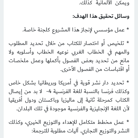
ويمكن الألمانية كذلك.
وسائل تحقيق هذا الهدف:
* عمل مؤسسي لإنجاز هذا المشروع كلجنة خاصة.
* تلخيص أو اختصار للكتاب من خلال تحديد المطلوب
والمهم في الخطاب الغربي نوعيه الخطاب وأسلوبه ولا
مانع من تحديد بعض الفصول بأكملها وعمل ملخصات
أو اقتباسات من الفصول الأخرى.
* تحديد دار نشر قوية في أمريكا وبريطانيا بشكل خاص
وكذلك فرنسا بالنسبة للغة الفرنسية 4- لا بد من إيصال
الكتاب كمرحلة ثانية إلى ماليزيا وباكستان ودول أفريقيا
لأن اللغة الإنجليزية والفرنسية موجودة في تلك البلدان.
* عمل مخطط متكامل للإهداء والتوزيع الخيري، وكذلك
النشر والتوزيع التجاري. آليات مطلوبة للترجمة: