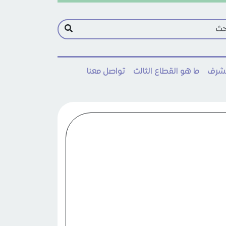
مشرف
ما هو القطاع الثالث
تواصل معنا