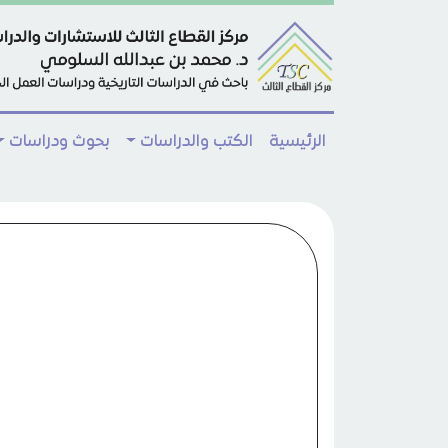
Skip to main conten
الرئيسية
الكتب والدراسات
بحوث ودراسات