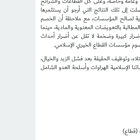
رة وعامة وخاصة، وعلى كل القطاعات والشرائح
ت إلى تلك النتائج التي أرجو أن يستثمرها
ادية لصالح المؤسسات، مع ملاحظة أن الخصم
طالبة بالتعويضات المعنوية والمادية، حينما
 أضرار كبيرة وضخمة لا تقل عن أضرار أحداث
 خصوم مؤسسات القطاع الخيري الإسلامي.
تلاء، وتوظيف الحقيقة بعد فشل الزبد والخيال،
تنا الإسلامية الهراوات وأسلحة العدو الشامل
 (قطاع)