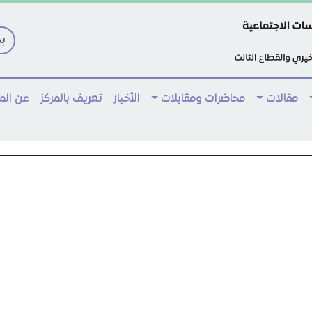
مقالات
محاضرات ومقابلات
الأخبار
تعريف بالمركز
عن ال