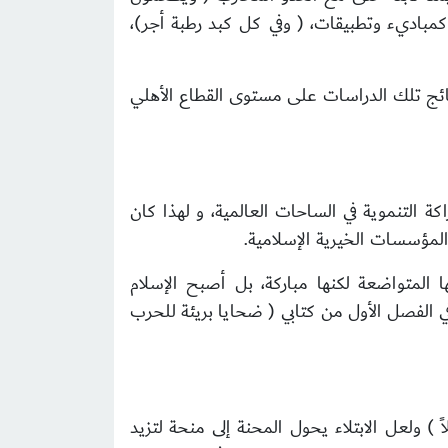
كمباديء وتطبيقات، ( وفي كل كبد رطبة أجر)،
ائج تلك الدراسات على مستوى القطاع الأهلي
اكة التنموية في الساحات العالمية، و لهذا كان
لمؤسسات الخيرية الإسلامية.
ها المتواضعة لكنها مباركة، بل أصبح الإسلام
 الفصل الأول من كتابي ( ضحايا بريئة للحرب
) ولعل الابتلاء يحول المحنة إلى منحة لتزيد