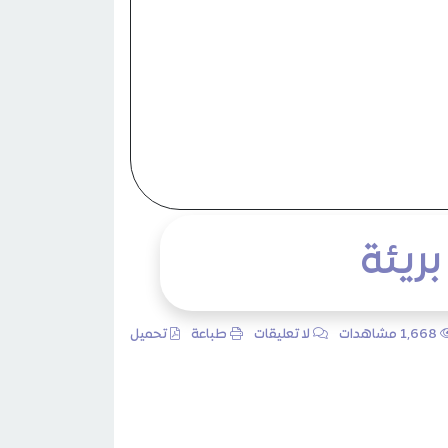
1٬668 مشاهدات
لا تعليقات
طباعة
تحميل