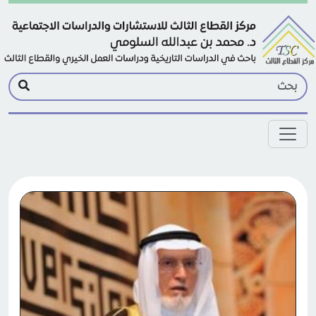
Skip to main conten