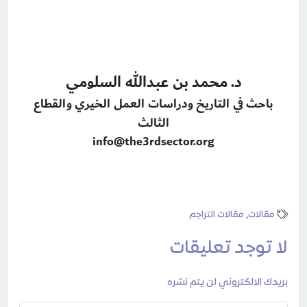
د. محمد بن عبدالله السلومي
باحث في التاريخ ودراسات العمل الخيري والقطاع
الثالث
info@the3rdsector.org
مقالات
,
مقالات التراجم
لا توجد تعليقات
بريدك الالكتروني لن يتم نشره