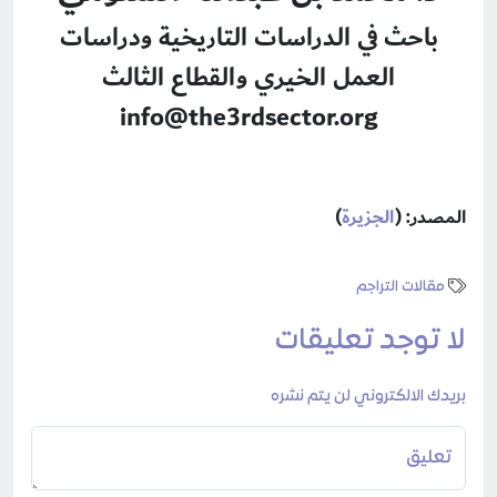
باحث في الدراسات التاريخية ودراسات
العمل الخيري والقطاع الثالث
info@the3rdsector.org
المصدر: (
الجزيرة
)
مقالات التراجم
لا توجد تعليقات
بريدك الالكتروني لن يتم نشره
تعليق