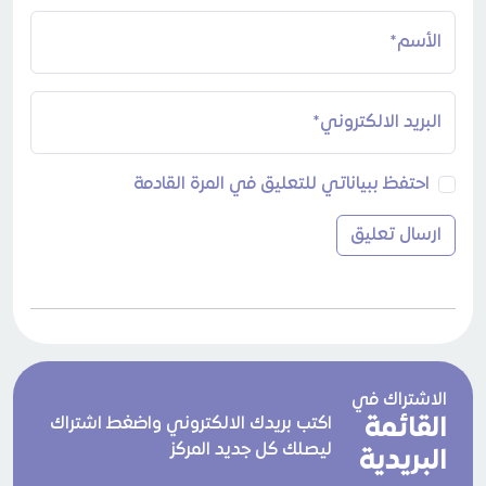
الأسم*
البريد الالكتروني*
احتفظ ببياناتي للتعليق في المرة القادمة
الاشتراك في
القائمة
اكتب بريدك الالكتروني واضغط اشتراك
ليصلك كل جديد المركز
البريدية