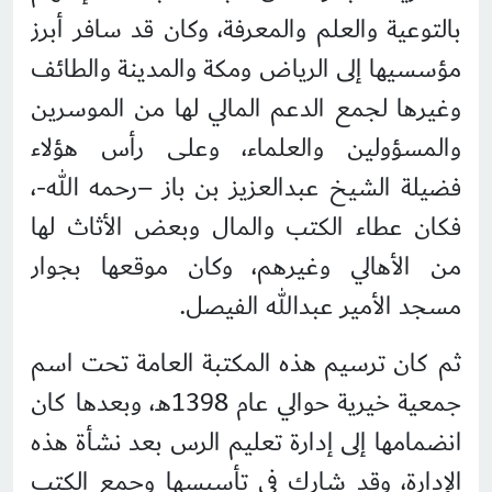
بالتوعية والعلم والمعرفة، وكان قد سافر أبرز
مؤسسيها إلى الرياض ومكة والمدينة والطائف
وغيرها لجمع الدعم المالي لها من الموسرين
والمسؤولين والعلماء، وعلى رأس هؤلاء
فضيلة الشيخ عبدالعزيز بن باز –رحمه الله-،
فكان عطاء الكتب والمال وبعض الأثاث لها
من الأهالي وغيرهم، وكان موقعها بجوار
مسجد الأمير عبدالله الفيصل.
ثم كان ترسيم هذه المكتبة العامة تحت اسم
جمعية خيرية حوالي عام 1398هـ، وبعدها كان
انضمامها إلى إدارة تعليم الرس بعد نشأة هذه
الإدارة، وقد شارك في تأسيسها وجمع الكتب