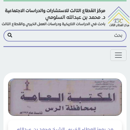
Skip to main conten