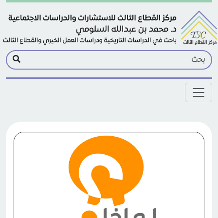
Skip to main conten