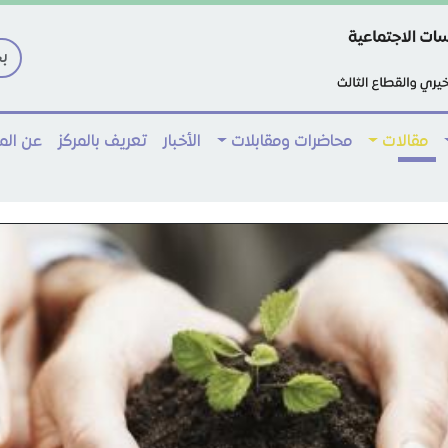
مقالات
محاضرات ومقابلات
الأخبار
تعريف بالمركز
عن ال