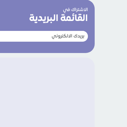
الاشتراك في
القائمة البريدية