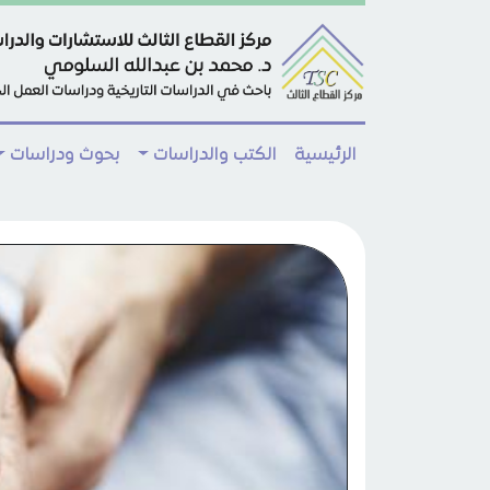
Skip to main conten
الرئيسية
الكتب والدراسات
بحوث ودراسات