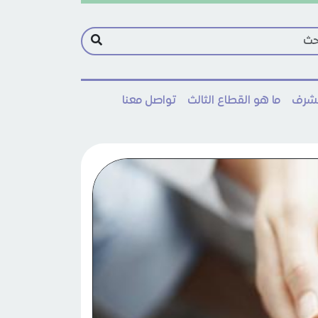
مشرف
ما هو القطاع الثالث
تواصل معنا