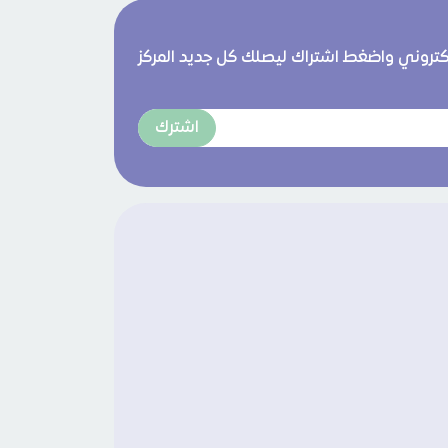
لكتروني واضغط اشتراك ليصلك كل جديد المركز
اشترك