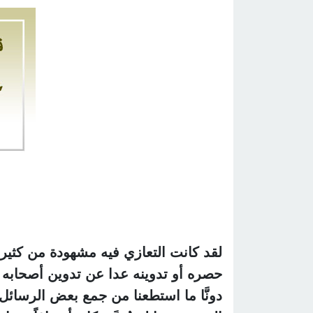
لقد كانت التعازي فيه مشهودة من كثير 
حصره أو تدوينه عدا عن تدوين أصحابه و
دونَّا ما استطعنا من جمع بعض الرسائ