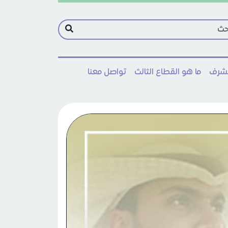
مشرف
ما هو القطاع الثالث
تواصل معنا