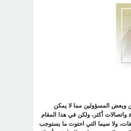
ين وبعض المسؤولين مما لا يمكن
 واتصالات أكثر، ولكن في هذا المقام
فات، ولا سيما التي احتوت ما يستوجب