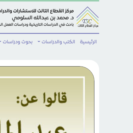
Skip to main conten
الرئيسية
الكتب والدراسات
بحوث ودراسات