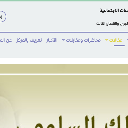
مقالات
محاضرات ومقابلات
الأخبار
تعريف بالمركز
عن ال