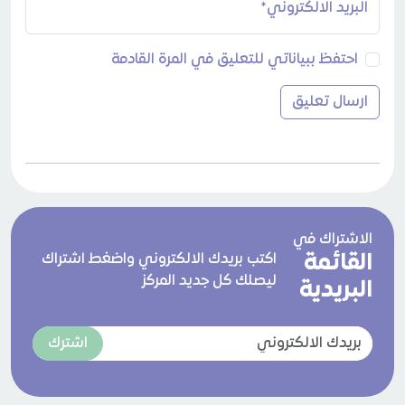
البريد الالكتروني*
احتفظ ببياناتي للتعليق في المرة القادمة
الاشتراك في
القائمة
اكتب بريدك الالكتروني واضغط اشتراك
ليصلك كل جديد المركز
البريدية
اشترك