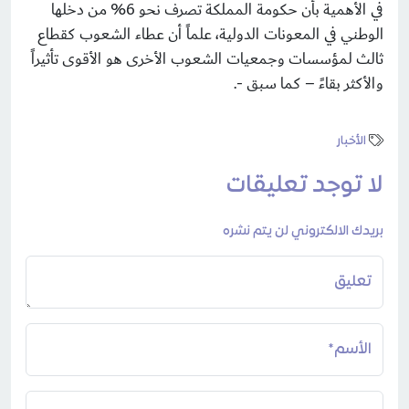
في الأهمية بأن حكومة المملكة تصرف نحو 6% من دخلها
الوطني في المعونات الدولية، علماً أن عطاء الشعوب كقطاع
ثالث لمؤسسات وجمعيات الشعوب الأخرى هو الأقوى تأثيراً
والأكثر بقاءً – كما سبق -.
الأخبار
لا توجد تعليقات
بريدك الالكتروني لن يتم نشره
تعليق
الأسم*