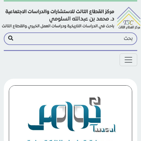
Skip to main conten