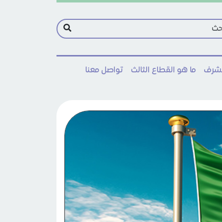
مشرف
ما هو القطاع الثالث
تواصل معنا