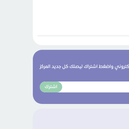
لكتروني واضغط اشتراك ليصلك كل جديد المركز
اشترك