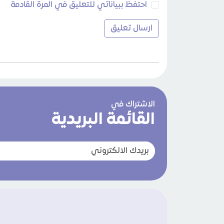
احتفظ ببياناتي للتعليق في المرة القادمة
الاشتراك في
القائمة البريدية