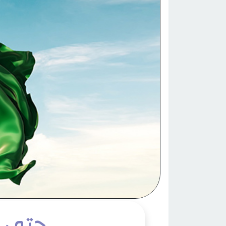
حتى لا