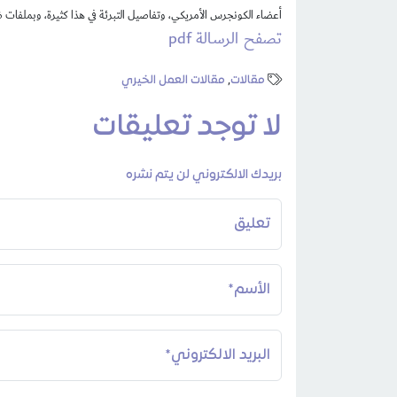
أعضاء الكونجرس الأمريكي، وتفاصيل التبرئة في هذا كثيرة، وبملفات ضخم
تصفح الرسالة pdf
مقالات
,
مقالات العمل الخيري
لا توجد تعليقات
بريدك الالكتروني لن يتم نشره
تعليق
الأسم*
البريد الالكتروني*