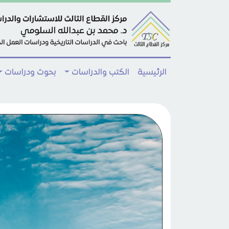
Skip to main conten
الرئيسية
الكتب والدراسات
بحوث ودراسات