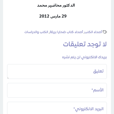
الدكتور محاضير محمد
29 مارس 2012
أصداء الكتب
,
أصداء كتاب ضحايا بريئة
,
الكتب والدراسات
لا توجد تعليقات
بريدك الالكتروني لن يتم نشره
تعليق
الأسم*
البريد الالكتروني*