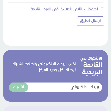
احتفظ ببياناتي للتعليق في المرة القادمة
الاشتراك في
القائمة
اكتب بريدك الالكتروني واضغط اشتراك
ليصلك كل جديد المركز
البريدية
اشترك