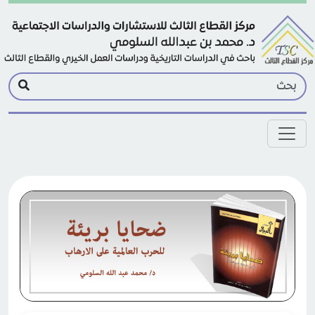
Skip to main conten