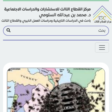
Skip to main conten