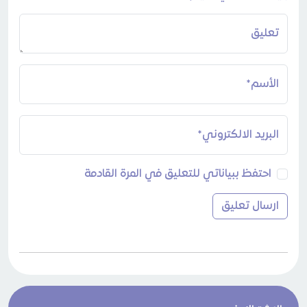
تعليق
الأسم*
البريد الالكتروني*
احتفظ ببياناتي للتعليق في المرة القادمة