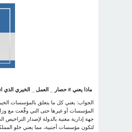
ماذا يعني # حصار _ العمل _ الخيري الذي ا
الجواب: يعني كل ما يتعلق بالمؤسسات الخيرية
المؤسسات أو غيرها حتى التي وقَّعت مع وزار
جهة إدارية معنية بالدولة لإصدار التراخيص
لتكون مؤسسات أجنبية، مما يعني خلو الممل