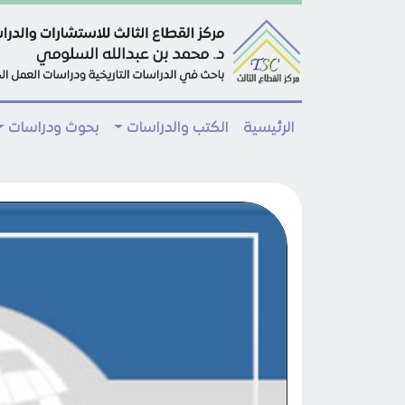
Skip to main conten
الرئيسية
الكتب والدراسات
بحوث ودراسات