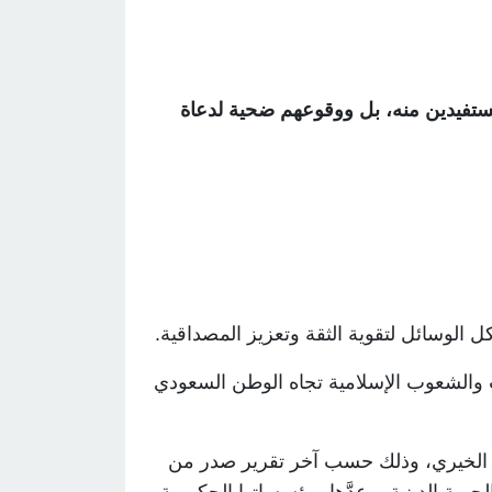
ستفيدين منه، بل ووقوعهم ضحية لدعاة
 الوسائل لتقوية الثقة وتعزيز المصداقية
.
ت والشعوب الإسلامية تجاه الوطن السعودي
ل الخيري، وذلك حسب آخر تقرير صدر من