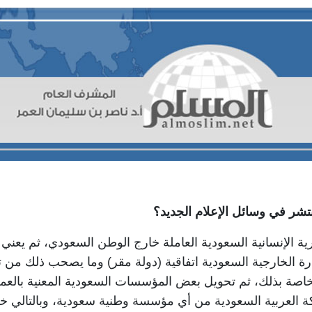
نتشر في وسائل الإعلام الجديد؟
 الإنسانية السعودية العاملة خارج الوطن السعودي، ثم يعني من
ة الخارجية السعودية اتفاقية (دولة مقر) وما يصحب ذلك من ت
 الخاصة بذلك، ثم تحويل بعض المؤسسات السعودية المعنية بال
كة العربية السعودية من أي مؤسسة وطنية سعودية، وبالتالي 