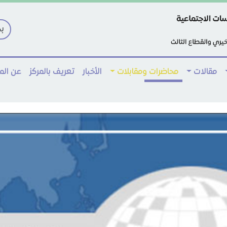
مقالات
محاضرات ومقابلات
الأخبار
تعريف بالمركز
عن ال