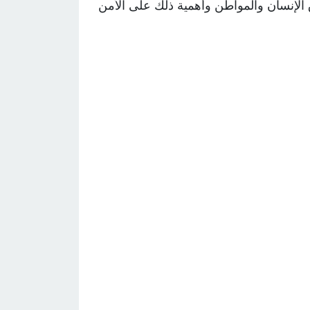
 الإنسان والمواطن وأهمية ذلك على الأمن