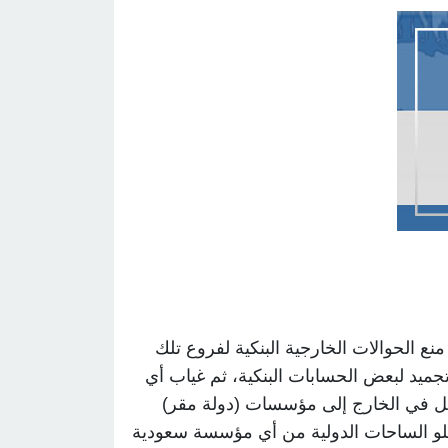
ع الحوالات الخارجية البنكية لفروع تلك
جميد لبعض الحسابات البنكية، ثم غياب أي
عمل في الخارج إلى مؤسسات (دولة مقر)
خلو الساحات الدولية من أي مؤسسة سعودية