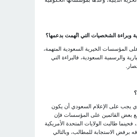
لحرية الدينية، وعدَّها بمؤسساتها الحكومية
رية وبراءة الشخصيات التي اتُهمت بدعمها؟
على المؤسسات الخيرية السعودية المتهمة،
ية والرسمية السعودية، فالبراءة التي
حصار
.
؟
ذي يجب على الإعلام السعودي أن يكون
ي مع بعض القائمين على المؤسسات فإن
حينما طالبت الولايات المتحدة الأمريكية
ه برفض الاستجابة للمطالب، وبالتالي