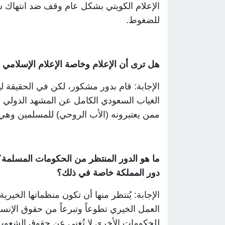
الإعلام الكويتي بشكل عام وقف ضد انتهاك س
للضغوط
.
هل ترى أن الإعلام وخاصة الإعلام الإسلامي 
الإجابة: قام بدور مشكور، لكن في الحقيقة 
الغياب السعودي الكامل عن المشهد الدولي ف
ممن يعتبرونه (الأب الروحي) للمسلمين وهي 
ما هو الدور المنتظر من الحكومات المسلمة؟
دور المملكة خاصة في ذلك؟
الإجابة: يُنتظر منها أن تكون منظماتها الخيري
العمل الخيري تطوعاً وتبرعاً من حقوق الإنس
للحكومات الأخرى لا تُغني عن حقوق الشعوب 