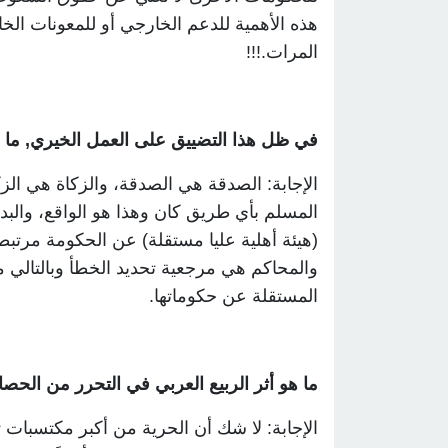
هذه الأهمية للدعم الخارجي أو للمعونات ا
المرات
!!!.
في ظل هذا التضييق على العمل الخيري, ما ه
الإجابة: الصدقة هي الصدقة، والزكاة هي الزك
المسلم بأي طريق كان وهذا هو الواقع، والبد
(هيئة أهلية عليا مستقلة) عن الحكومة مرتبط
والمحاكم هي مرجعية تحديد الخطأ وبالتالي مع
المستقلة عن حكوماتها
.
ما هو أثر الربيع العربي في التحرر من الحص
الإجابة: لا شك أن الحرية من أكبر مكتسبات ث