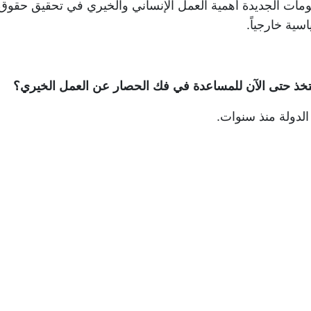
كومات الجديدة أهمية العمل الإنساني والخيري في تحقيق حقوق
اسية خارجياً
.
تتخذ حتى الآن للمساعدة في فك الحصار عن العمل الخيري؟
 الدولة منذ سنوات
.