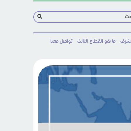
مشرف
ما هو القطاع الثالث
تواصل معنا