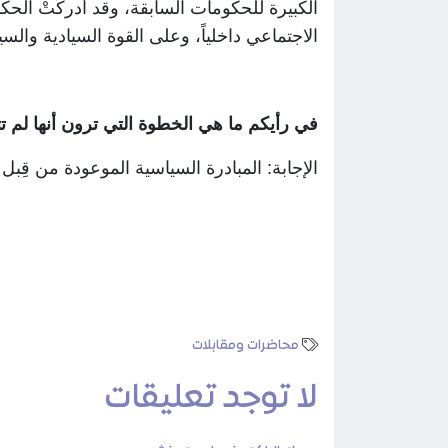
الكبيرة للحكومات السابقة، وقد أدركَتْ الح
الاجتماعي داخلياً، وعلى القوة السيادية والسي
في رأيكم ما هي الخطوة التي ترون أنها لم 
الإجابة: المبادرة السياسية الموعودة من قِبل
محاضرات ومقابلات
لا توجد تعليقات