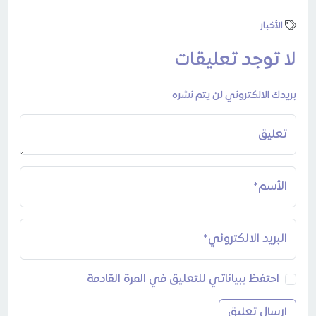
الأخبار
لا توجد تعليقات
بريدك الالكتروني لن يتم نشره
تعليق
الأسم*
البريد الالكتروني*
احتفظ ببياناتي للتعليق في المرة القادمة