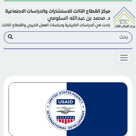
Skip to main conten