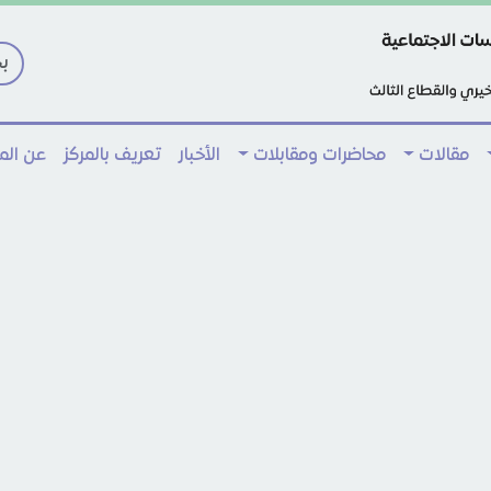
مقالات
محاضرات ومقابلات
الأخبار
تعريف بالمركز
عن ال