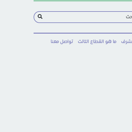
مشرف
ما هو القطاع الثالث
تواصل معنا