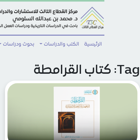
Skip to main conten
الرئيسية
الكتب والدراسات
بحوث ودراسات
Tag: كتاب القرامطة