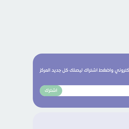
لكتروني واضغط اشتراك ليصلك كل جديد المركز
اشترك