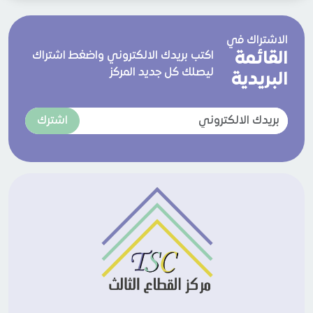
الاشتراك في
القائمة
اكتب بريدك الالكتروني واضغط اشتراك
ليصلك كل جديد المركز
البريدية
اشترك