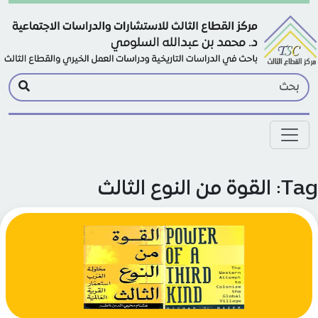
Skip to main conte
لقوة من النوع الثالث