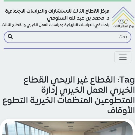
Skip to main conte
Tag: القطاع غير الربحي القطاع
لخيري العمل الخيري إدارة
لمتطوعين المنظمات الخيرية التطوع
لأوقاف