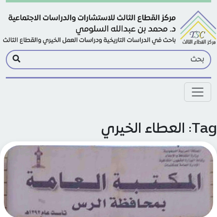
Skip to main conte
العطاء الخيري