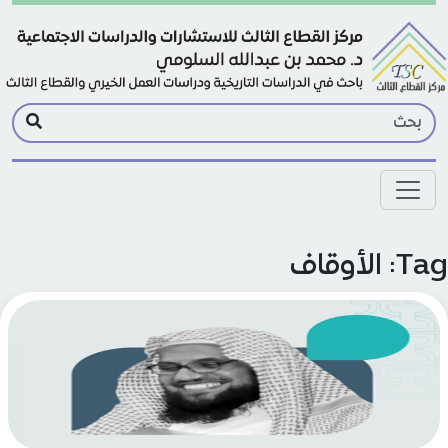
Skip to main conte
: الأوقاف