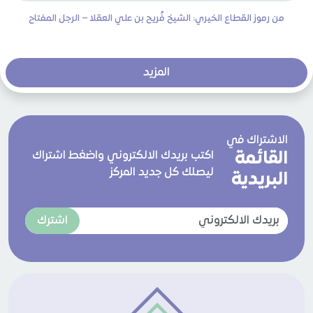
من رموز القطاع الخيري: الشيخ فُريح بن علي العقلا – الرجل المفتاح
المزيد
الاشتراك في
القائمة
اكتب بريدك الالكتروني واضغط اشتراك
ليصلك كل جديد المركز
البريدية
اشترك