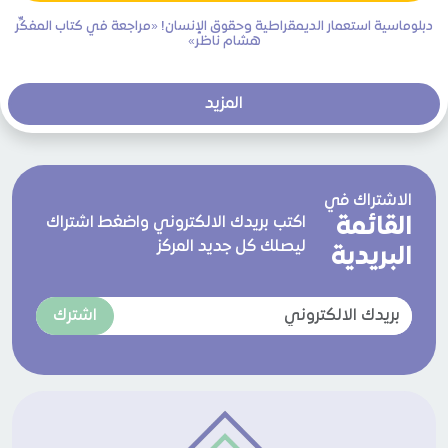
دبلوماسية استعمار الديمقراطية وحقوق الإنسان! «مراجعة في كتاب المفكِّر
هشام ناظر»
المزيد
الاشتراك في
القائمة
اكتب بريدك الالكتروني واضغط اشتراك
ليصلك كل جديد المركز
البريدية
اشترك