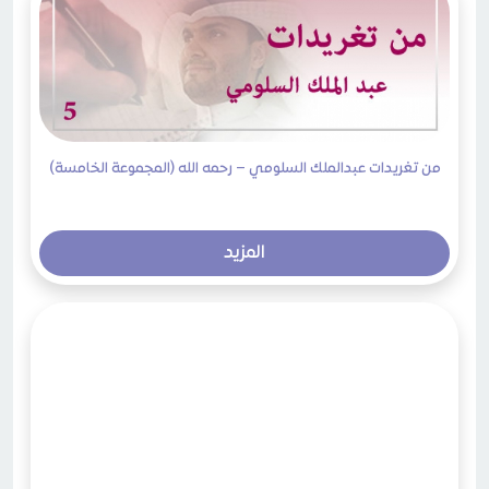
من تغريدات عبدالملك السلومي – رحمه الله (المجموعة الخامسة)
المزيد