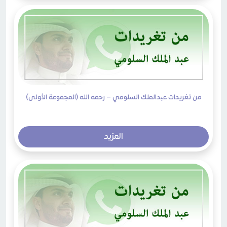
من تغريدات عبدالملك السلومي – رحمه الله (المجموعة الأولى)
المزيد