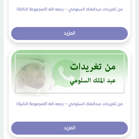
من تغريدات عبدالملك السلومي – رحمه الله (المجموعة الثالثة)
المزيد
من تغريدات عبدالملك السلومي – رحمه الله (المجموعة الثانية)
المزيد