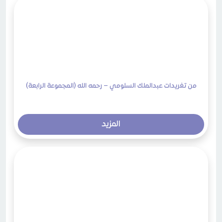
من تغريدات عبدالملك السلومي – رحمه الله (المجموعة الرابعة)
المزيد