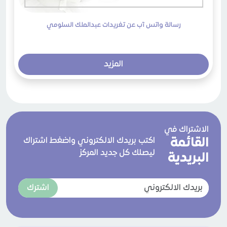
رسالة واتس آب عن تغريدات عبدالملك السلومي
المزيد
الاشتراك في
القائمة
اكتب بريدك الالكتروني واضغط اشتراك
ليصلك كل جديد المركز
البريدية
اشترك