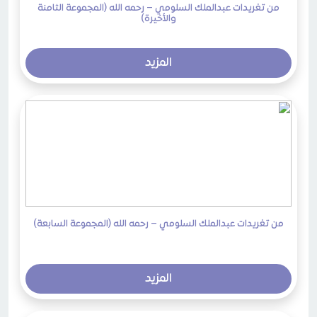
من تغريدات عبدالملك السلومي – رحمه الله (المجموعة الثامنة
والأخيرة)
المزيد
من تغريدات عبدالملك السلومي – رحمه الله (المجموعة السابعة)
المزيد