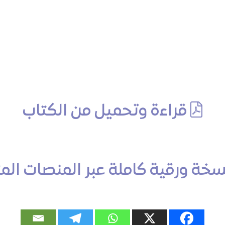
قراءة وتحميل من الكتاب
ة ورقية كاملة عبر المنصات المتاج