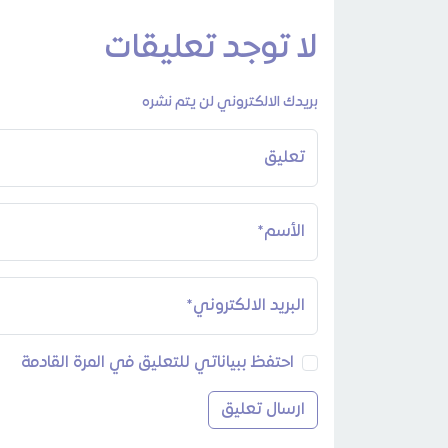
لا توجد تعليقات
بريدك الالكتروني لن يتم نشره
تعليق
الأسم*
البريد الالكتروني*
احتفظ ببياناتي للتعليق في المرة القادمة