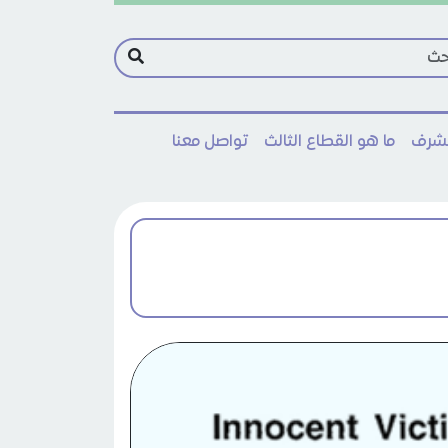
مشرف
ما هو القطاع الثالث
تواصل معنا