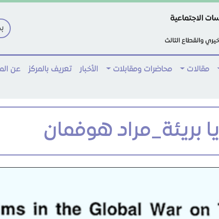
مقالات
محاضرات ومقابلات
الأخبار
تعريف بالمركز
عن ال
 بريئة_مراد هوفمان