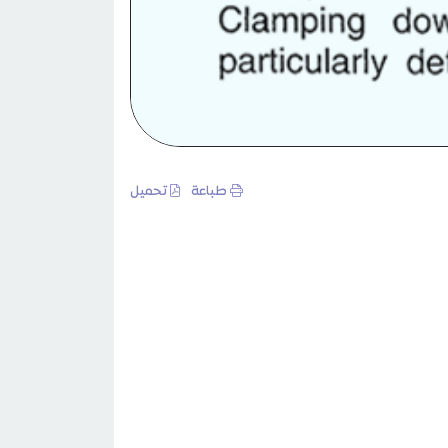
طباعة
تحميل