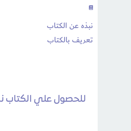
نبذه عن الكتاب
تعريف بالكتاب
للحصول علي الكتاب نسخ