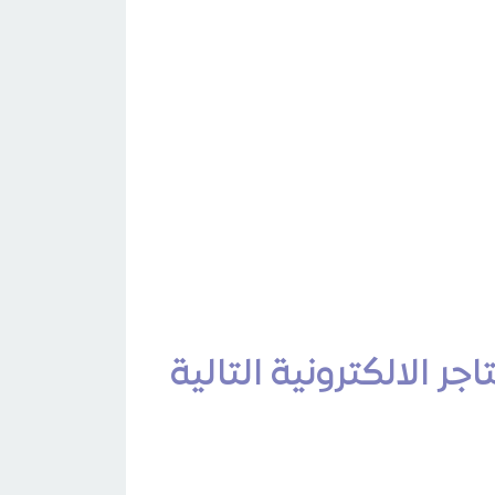
ر الالكترونية التالية