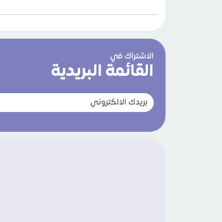
الاشتراك في
القائمة البريدية