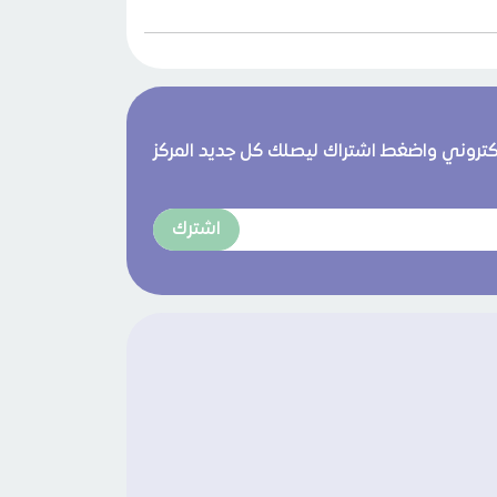
لكتروني واضغط اشتراك ليصلك كل جديد المركز
اشترك