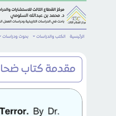
Skip to main conten
الرئيسية
الكتب والدراسات
بحوث ودراسات
مقدمة كتاب ضحايا