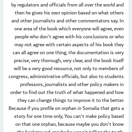
by regulators and officials from all over the world and
then he gives his own opinion based on what others
and other journalists and other commentators say. In
one area of the book which everyone will agree, even
people who don't agree with his conclusions or who
may not agree with certain aspects of his book they
can all agree on one thing, the documentation is very
precise, very thorough, very clear, and the book itself
will be a very good resource, not only to members of
congress, administrative officials, but also to students
professors, journalists and other policy makers in
order to find out the truth of what happened and how
they can change things to improve it to the better.
Because if you profile on orphan in Somalia that gets a
story for one time only, You can't make policy based
on that one orphan, because maybe you don't know