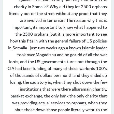
charity in Somalia? Why did they let 2500 orphans
literally out on the street without any proof that they
are involved in terrorism. The reason why this is
important, its important to know what happened to
the 2500 orphans, but it is more important to see
how this fits in with the general failure of US policies
in Somalia…just two weeks ago a known Islamic leader
took over Mogadishu and he got rid of all the war
lords, and the US governments turns out through the
CIA had been funding of many of these warlords 100's
of thousands of dollars per month and they ended up
losing. the sad story is, when they shut down the few
institutions that were there alharamain charitiy,
barakat exchange, the only bank the only charity that
was providing actual services to orphans, when they
shut those down those people literally went to the