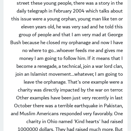
street these young people, there was a story in the
daily telegraph in February 2004 which talks about
this issue were a young orphan, young man like ten or
eleven years old, he was very sad and he told this
group of people and that I am very mad at George
Bush because he closed my orphanage and now I have
no where to go…whoever feeds me and gives me
money I am going to follow him. If it means that I
become a renegade, a technical, join a war lord clan,
join an Islamist movement…whatever, I am going to
leave the orphanage. That’s one example were a
charity was directly impacted by the war on terror.
Other examples have been just very recently in last
October there was a terrible earthquake in Pakistan,
and Muslim Americans responded very favorably. One
charity in Ohio named 'Kind hearts' had raised
1000000 dollars. They had raised much more. But