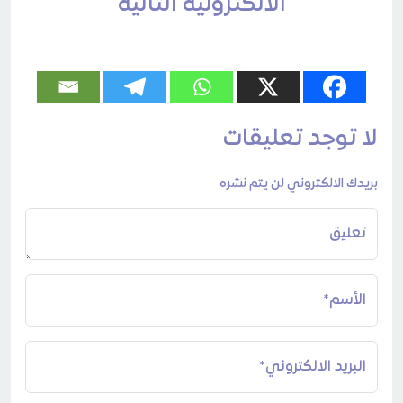
الالكترونية التالية
لا توجد تعليقات
بريدك الالكتروني لن يتم نشره
تعليق
الأسم*
البريد الالكتروني*