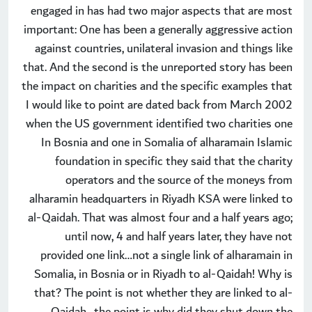
engaged in has had two major aspects that are most
important: One has been a generally aggressive action
against countries, unilateral invasion and things like
that. And the second is the unreported story has been
the impact on charities and the specific examples that
I would like to point are dated back from March 2002
when the US government identified two charities one
In Bosnia and one in Somalia of alharamain Islamic
foundation in specific they said that the charity
operators and the source of the moneys from
alharamin headquarters in Riyadh KSA were linked to
al-Qaidah. That was almost four and a half years ago;
until now, 4 and half years later, they have not
provided one link…not a single link of alharamain in
Somalia, in Bosnia or in Riyadh to al-Qaidah! Why is
that? The point is not whether they are linked to al-
Qaidah…the point is why did they shut down the