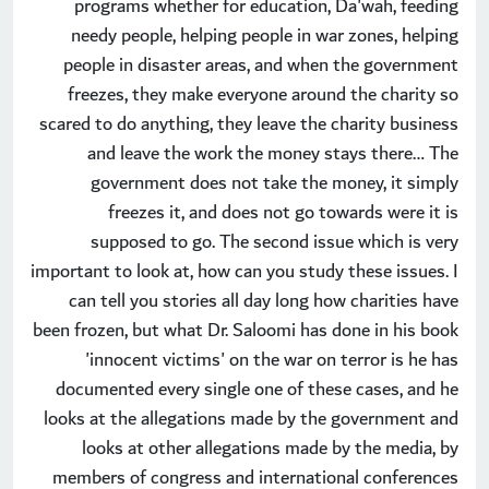
programs whether for education, Da'wah, feeding
needy people, helping people in war zones, helping
people in disaster areas, and when the government
freezes, they make everyone around the charity so
scared to do anything, they leave the charity business
and leave the work the money stays there… The
government does not take the money, it simply
freezes it, and does not go towards were it is
supposed to go. The second issue which is very
important to look at, how can you study these issues. I
can tell you stories all day long how charities have
been frozen, but what Dr. Saloomi has done in his book
'innocent victims' on the war on terror is he has
documented every single one of these cases, and he
looks at the allegations made by the government and
looks at other allegations made by the media, by
members of congress and international conferences