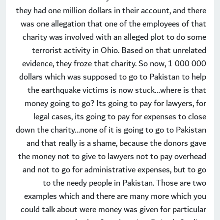
they had one million dollars in their account, and there
was one allegation that one of the employees of that
charity was involved with an alleged plot to do some
terrorist activity in Ohio. Based on that unrelated
evidence, they froze that charity. So now, 1 000 000
dollars which was supposed to go to Pakistan to help
the earthquake victims is now stuck…where is that
money going to go? Its going to pay for lawyers, for
legal cases, its going to pay for expenses to close
down the charity…none of it is going to go to Pakistan
and that really is a shame, because the donors gave
the money not to give to lawyers not to pay overhead
and not to go for administrative expenses, but to go
to the needy people in Pakistan. Those are two
examples which and there are many more which you
could talk about were money was given for particular