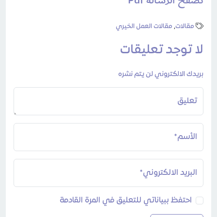
مقالات
,
مقالات العمل الخيري
لا توجد تعليقات
بريدك الالكتروني لن يتم نشره
تعليق
الأسم*
البريد الالكتروني*
احتفظ ببياناتي للتعليق في المرة القادمة