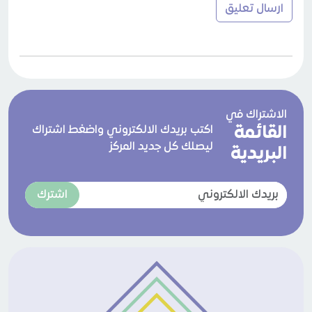
الاشتراك في
القائمة
اكتب بريدك الالكتروني واضغط اشتراك
ليصلك كل جديد المركز
البريدية
اشترك