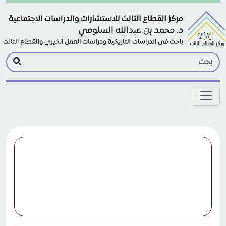
Skip to main conten