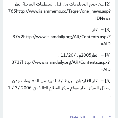
[2] عن جمع المعلومات من قبل المنظمات الغربية انظر
765http://www.islammemo.cc/Taqrer/one_news.asp?
IDNews=
[3] – انظر
3742http://www.islamdaily.org/AR/Contents.aspx?
AID=
[4] – انظر2005م . /11/20 ،
3737http://www.islamdaily.org/AR/Contents.aspx?
AID=
[5] – انظر الغارديان البريطانية للمزيد من المعلومات وعن
رسائل المركز انظر موقع مركز القطاع الثالث في 2006 /3 / 1
.
تصفح الرسالة Pdf