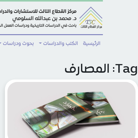
Skip to main conten
الرئيسية
الكتب والدراسات
بحوث ودراسات
Tag: المصارف