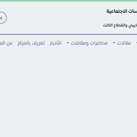
مقالات
محاضرات ومقابلات
الأخبار
تعريف بالمركز
عن ال