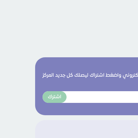
لكتروني واضغط اشتراك ليصلك كل جديد المركز
اشترك