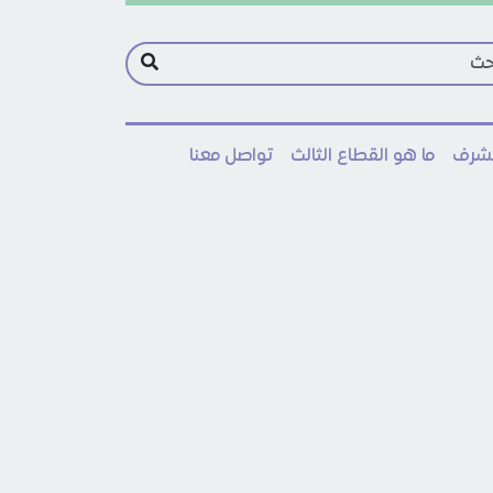
مشرف
ما هو القطاع الثالث
تواصل معنا