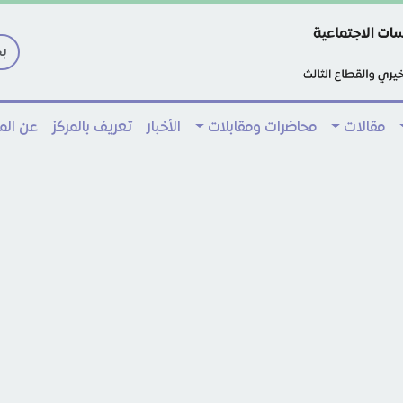
مقالات
محاضرات ومقابلات
الأخبار
تعريف بالمركز
عن ال