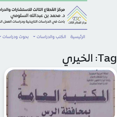
Skip to main conten
الرئيسية
الكتب والدراسات
بحوث ودراسات
Tag: الخيري