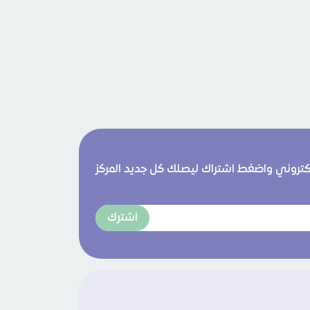
لكتروني واضغط اشتراك ليصلك كل جديد المركز
اشترك