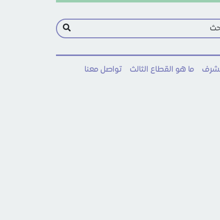
مشرف
ما هو القطاع الثالث
تواصل معنا