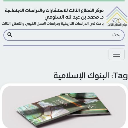
Skip to main conte
البنوك الإسلامية