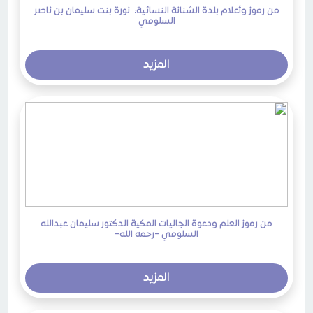
من رموز وأعلام بلدة الشنانة النسائية: نورة بنت سليمان بن ناصر
السلومي
المزيد
من رموز العلم ودعوة الجاليات المكية الدكتور سليمان عبدالله
السلومي -رحمه الله-
المزيد