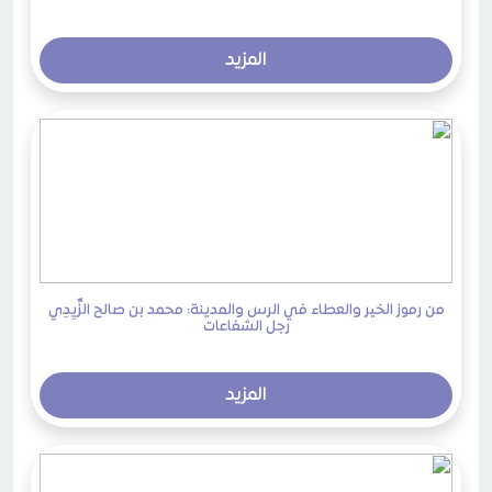
المزيد
من رموز الخير والعطاء في الرس والمدينة: محمد بن صالح الزِّيِدِي
رجل الشفاعات
المزيد