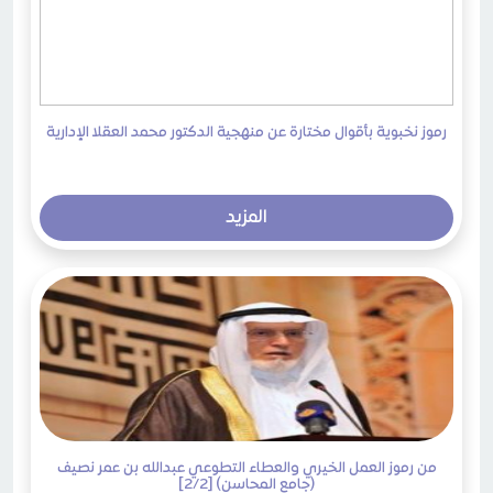
رموز نخبوية بأقوال مختارة عن منهجية الدكتور محمد العقلا الإدارية
المزيد
من رموز العمل الخيري والعطاء التطوعي عبدالله بن عمر نصيف
(جامع المحاسن) [2/2]