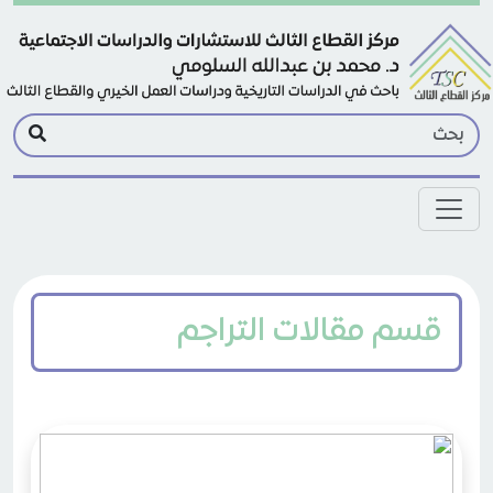
Skip to main conten
قسم مقالات التراجم