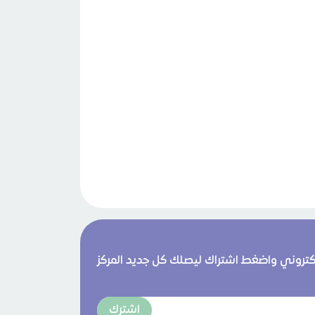
لكتروني واضغط اشتراك ليصلك كل جديد المركز
اشترك