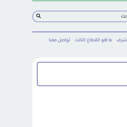
مشرف
ما هو القطاع الثالث
تواصل معنا