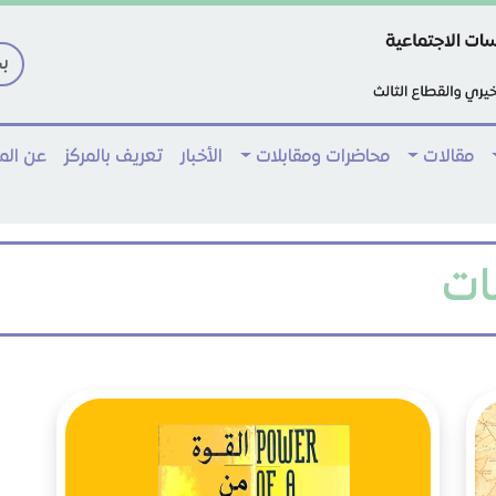
مقالات
محاضرات ومقابلات
الأخبار
تعريف بالمركز
عن ال
ات